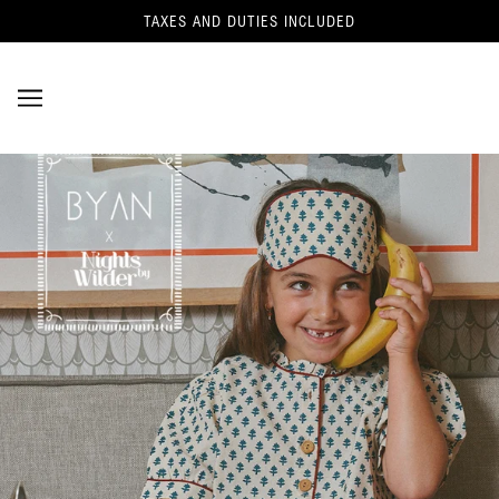
TAXES AND DUTIES INCLUDED