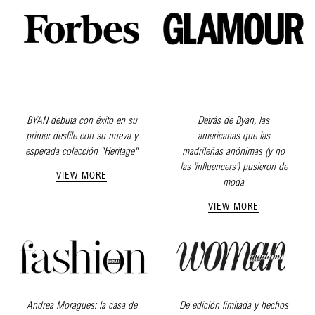
BYAN debuta con éxito en su
Detrás de Byan, las
primer desfile con su nueva y
americanas que las
esperada colección "Heritage"
madrileñas anónimas (y no
las ‘influencers’) pusieron de
VIEW MORE
moda
VIEW MORE
Andrea Moragues: la casa de
De edición limitada y hechos