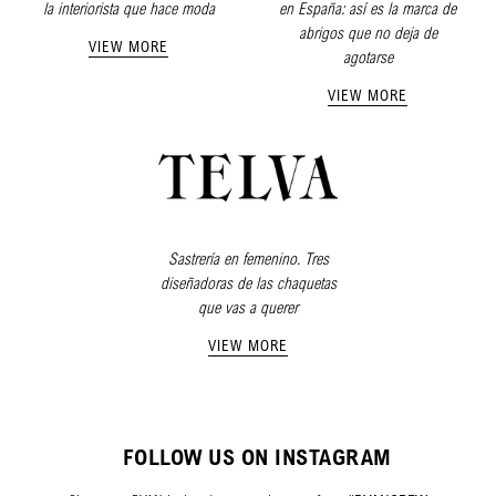
la interiorista que hace moda
en España: así es la marca de
abrigos que no deja de
VIEW MORE
agotarse
VIEW MORE
Sastrería en femenino. Tres
diseñadoras de las chaquetas
que vas a querer
VIEW MORE
FOLLOW US ON INSTAGRAM